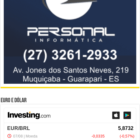
Euro e Dólar