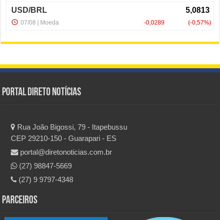
Portal Direto Notícias
Rua João Bigossi, 79 - Itapebussu
CEP 29210-150 - Guarapari - ES
portal@diretonoticias.com.br
(27) 98847-5669
(27) 9 9797-4348
Parceiros