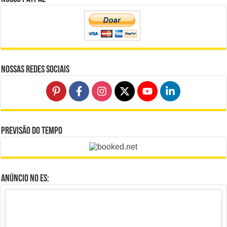
Nossas Redes Sociais
Previsão do Tempo
Anúncio no ES: