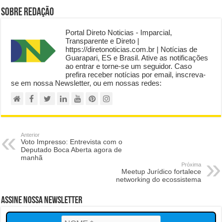
Sobre Redação
Portal Direto Noticias - Imparcial,
Transparente e Direto |
https://diretonoticias.com.br | Notícias de
Guarapari, ES e Brasil. Ative as notificações
ao entrar e torne-se um seguidor. Caso
prefira receber notícias por email, inscreva-
se em nossa Newsletter, ou em nossas redes:
Anterior
Voto Impresso: Entrevista com o
Deputado Boca Aberta agora de
manhã
Próxima
Meetup Jurídico fortalece
networking do ecossistema
Assine Nossa Newsletter