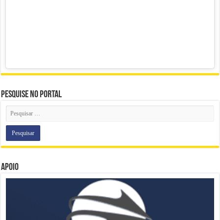
Pesquise no portal
Apoio