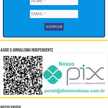
Ajude o Jornalismo Independente
Nosso Paypal