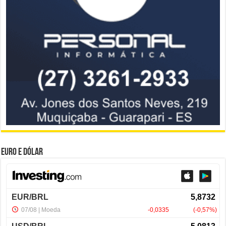
Euro e Dólar