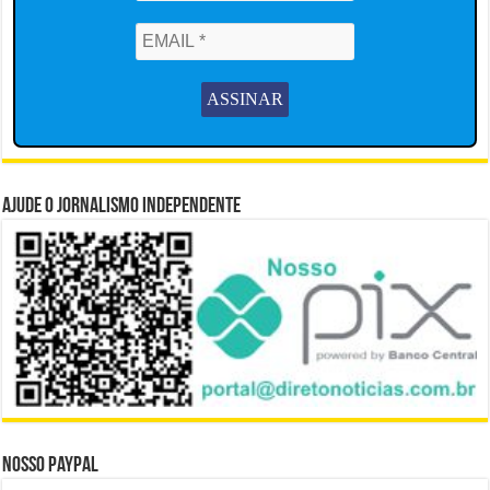
Ajude o Jornalismo Independente
Nosso Paypal