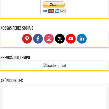
Nossas Redes Sociais
Previsão do Tempo
Anúncio no ES: