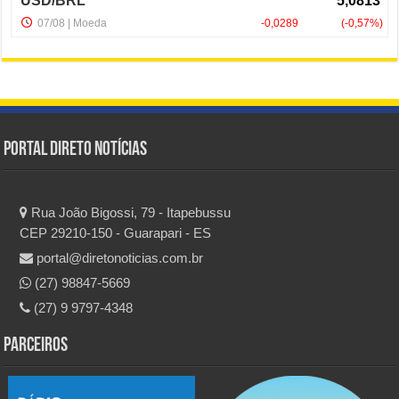
Portal Direto Notícias
Rua João Bigossi, 79 - Itapebussu
CEP 29210-150 - Guarapari - ES
portal@diretonoticias.com.br
(27) 98847-5669
(27) 9 9797-4348
Parceiros