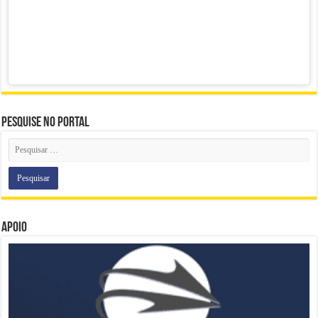
Pesquise no portal
Apoio