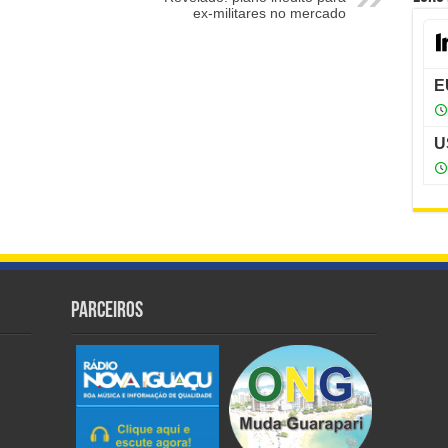
ex-militares no mercado
Parceiros