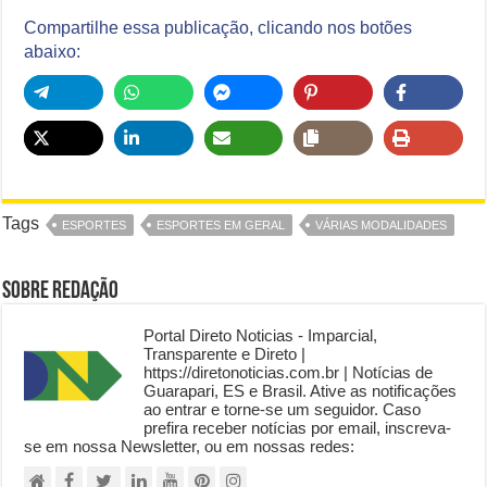
Compartilhe essa publicação, clicando nos botões
abaixo:
Tags
ESPORTES
ESPORTES EM GERAL
VÁRIAS MODALIDADES
Sobre Redação
Portal Direto Noticias - Imparcial,
Transparente e Direto |
https://diretonoticias.com.br | Notícias de
Guarapari, ES e Brasil. Ative as notificações
ao entrar e torne-se um seguidor. Caso
prefira receber notícias por email, inscreva-
se em nossa Newsletter, ou em nossas redes: