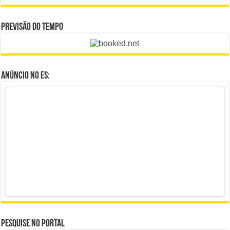
Previsão do Tempo
Anúncio no ES:
Pesquise no portal