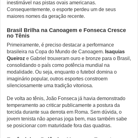
inestimável nas pistas ovais americanas.
Consequentemente, o esporte perdeu um de seus
maiores nomes da geração recente.
Brasil Brilha na Canoagem e Fonseca Cresce
no Tênis
Primeiramente, é preciso destacar a performance
brasileira na Copa do Mundo de Canoagem.
Isaquias
Queiroz
e Gabriel trouxeram ouro e bronze para o Brasil,
consolidando o país como potência mundial na
modalidade. Ou seja, enquanto o futebol domina o
imaginário popular, outros esportes constroem
silenciosamente uma tradição vitoriosa.
De volta ao tênis, João Fonseca já havia demonstrado
temperamento ao criticar publicamente a postura da
torcida durante sua derrota em Roma. Sem dúvida, o
jovem tenista não apenas joga bem, mas também sabe
se posicionar com maturidade fora das quadras.