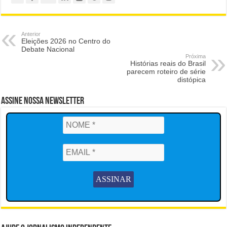
Anterior
Eleições 2026 no Centro do
Debate Nacional
Próxima
Histórias reais do Brasil
parecem roteiro de série
distópica
Assine Nossa Newsletter