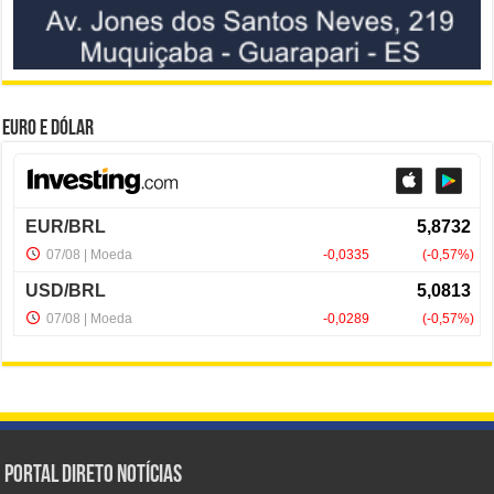
Euro e Dólar
Portal Direto Notícias