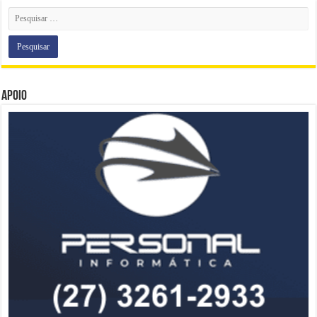
Apoio