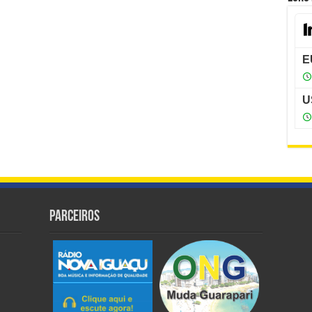
Parceiros