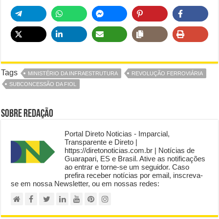
Tags
MINISTÉRIO DA INFRAESTRUTURA
REVOLUÇÃO FERROVIÁRIA
SUBCONCESSÃO DA FIOL
Sobre Redação
Portal Direto Noticias - Imparcial,
Transparente e Direto |
https://diretonoticias.com.br | Notícias de
Guarapari, ES e Brasil. Ative as notificações
ao entrar e torne-se um seguidor. Caso
prefira receber notícias por email, inscreva-
se em nossa Newsletter, ou em nossas redes: