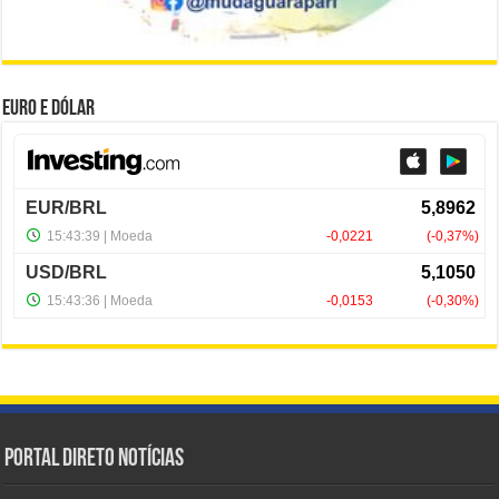
Euro e Dólar
Portal Direto Notícias