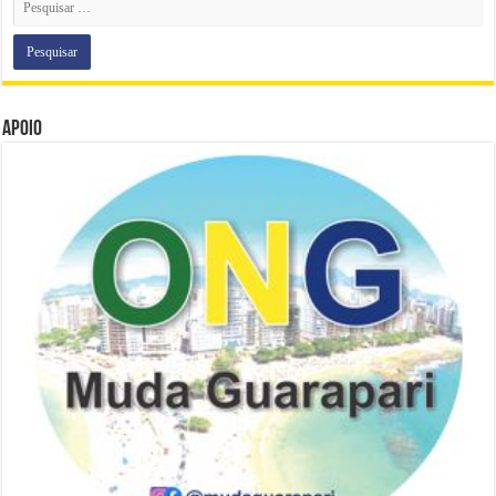
Apoio