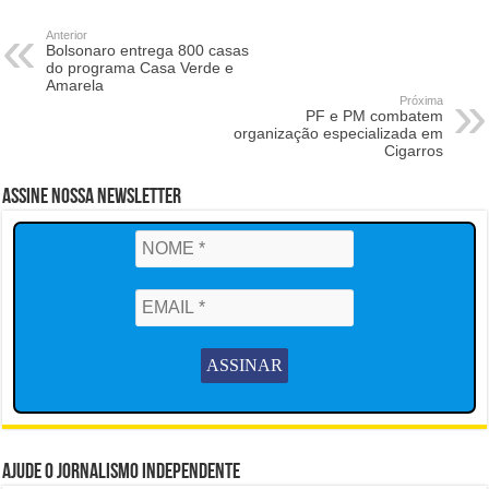
Anterior
Bolsonaro entrega 800 casas
do programa Casa Verde e
Amarela
Próxima
PF e PM combatem
organização especializada em
Cigarros
Assine Nossa Newsletter
Ajude o Jornalismo Independente