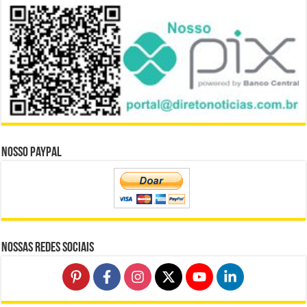
Nosso Paypal
Nossas Redes Sociais