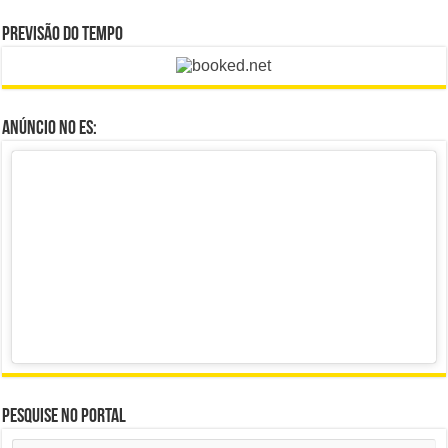
Previsão do Tempo
Anúncio no ES:
Pesquise no portal