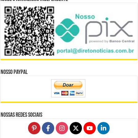
Nosso Paypal
Nossas Redes Sociais