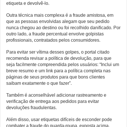
etiqueta e devolvê-lo.
Outra técnica mais complexa é a fraude amistosa, em
que as pessoas envolvidas alegam que seu pedido
nunca chegou ao destino ou foi recolhido danificado. Por
outro lado, a fraude percentual envolve golpistas
profissionais, contratados pelos consumidores.
Para evitar ser vítima desses golpes, o portal citado
recomenda revisar a política de devolução, para que
seja facilmente compreendida pelos usuários: “Inclui um
breve resumo e um link para a política completa nas
páginas de seus produtos para que bons clientes
saibam exatamente o que fazer”.
Também é aconselhável adicionar rastreamento e
verificação de entrega aos pedidos para evitar
devoluções fraudulentas.
Além disso, usar etiquetas difíceis de esconder pode
combater a fraude do guarda-roupa, exposta acima.