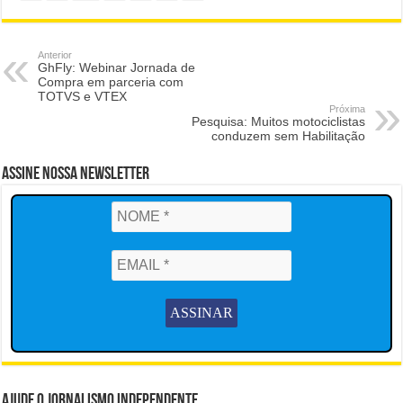
Anterior
GhFly: Webinar Jornada de
Compra em parceria com
TOTVS e VTEX
Próxima
Pesquisa: Muitos motociclistas
conduzem sem Habilitação
Assine Nossa Newsletter
Ajude o Jornalismo Independente