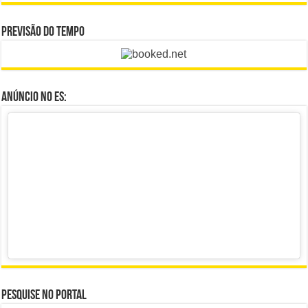
Previsão do Tempo
Anúncio no ES:
Pesquise no portal