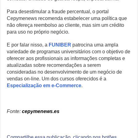
Para desestimular a fraude percentual, o portal
Cepymenews recomenda estabelecer uma política que
não ofereça reembolso ao cliente, mas sim um crédito
para uso no próprio negócio.
E por falar nisso, a
FUNIBER
patrocina uma ampla
variedade de programas universitários com o objetivo de
oferecer aos profissionais as informações completas e
atualizadas sobre recomendações a serem
consideradas no desenvolvimento de um negócio de
vendas on-line. Um dos cursos oferecidos é a
Especialização em e-Commerce
.
Fonte:
cepymenews.es
Compartilhe essa publicação, clicando nos botões