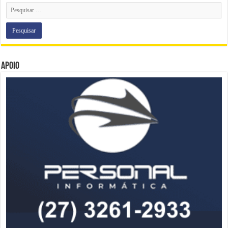
Apoio