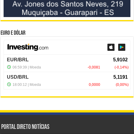
Euro e Dólar
Portal Direto Notícias