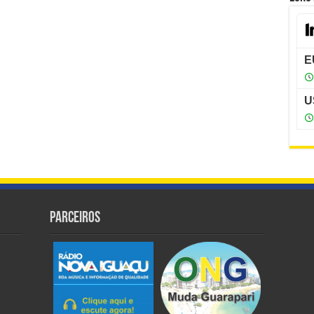
Parceiros