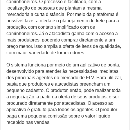
caminhoneiros. O processo é facilitado, com a
localização de pessoas que plantam a mesma
mercadoria a curta distância. Por meio da plataforma é
possível fazer a oferta e o planejamento de frete para a
produção, com contato simplificado com os
caminhoneiros. Já o atacadista ganha com o acesso a
mais produtores, podendo comprar diretamente a um
preço menor. Isso amplia a oferta de itens de qualidade,
com maior variedade de fornecedores.
O sistema funciona por meio de um aplicativo de ponta,
desenvolvido para atender às necessidades imediatas
dos principais agentes do mercado de FLV. Para utilizar,
basta que produtores e atacadistas preencham um
pequeno cadastro. O produtor, então, pode realizar toda
a negociação, a partir da oferta de seus produtos, e ser
procurado diretamente por atacadistas. O acesso ao
aplicativo é gratuito para todos os agentes. O produtor
paga uma pequena comissão sobre o valor líquido
recebido nas vendas.