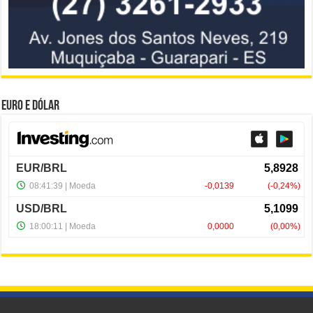
Euro e Dólar