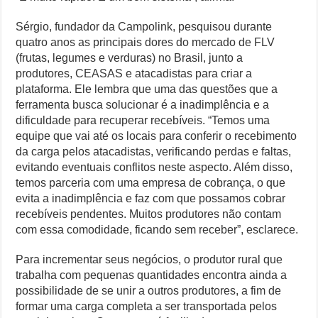
Sérgio, fundador da Campolink, pesquisou durante
quatro anos as principais dores do mercado de FLV
(frutas, legumes e verduras) no Brasil, junto a
produtores, CEASAS e atacadistas para criar a
plataforma. Ele lembra que uma das questões que a
ferramenta busca solucionar é a inadimplência e a
dificuldade para recuperar recebíveis. “Temos uma
equipe que vai até os locais para conferir o recebimento
da carga pelos atacadistas, verificando perdas e faltas,
evitando eventuais conflitos neste aspecto. Além disso,
temos parceria com uma empresa de cobrança, o que
evita a inadimplência e faz com que possamos cobrar
recebíveis pendentes. Muitos produtores não contam
com essa comodidade, ficando sem receber”, esclarece.
Para incrementar seus negócios, o produtor rural que
trabalha com pequenas quantidades encontra ainda a
possibilidade de se unir a outros produtores, a fim de
formar uma carga completa a ser transportada pelos