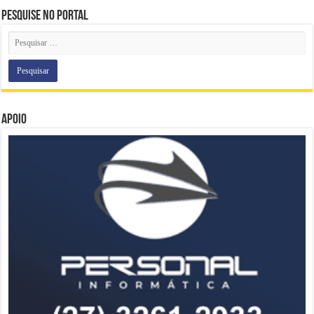
Pesquise no portal
Apoio