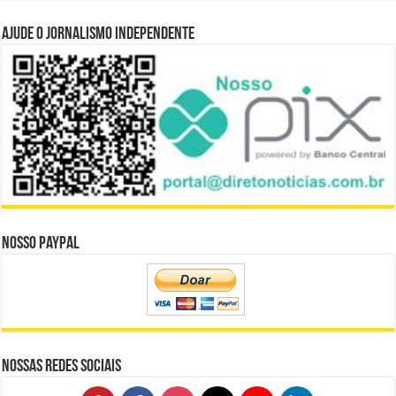
Ajude o Jornalismo Independente
Nosso Paypal
Nossas Redes Sociais