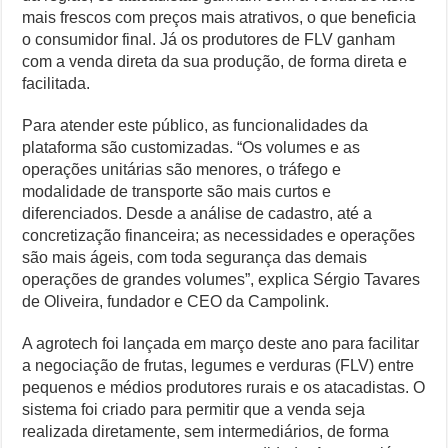
mais frescos com preços mais atrativos, o que beneficia
o consumidor final. Já os produtores de FLV ganham
com a venda direta da sua produção, de forma direta e
facilitada.
Para atender este público, as funcionalidades da
plataforma são customizadas. “Os volumes e as
operações unitárias são menores, o tráfego e
modalidade de transporte são mais curtos e
diferenciados. Desde a análise de cadastro, até a
concretização financeira; as necessidades e operações
são mais ágeis, com toda segurança das demais
operações de grandes volumes”, explica Sérgio Tavares
de Oliveira, fundador e CEO da Campolink.
A agrotech foi lançada em março deste ano para facilitar
a negociação de frutas, legumes e verduras (FLV) entre
pequenos e médios produtores rurais e os atacadistas. O
sistema foi criado para permitir que a venda seja
realizada diretamente, sem intermediários, de forma