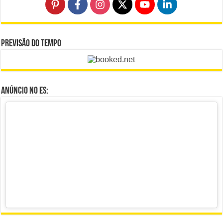
Previsão do Tempo
Anúncio no ES: