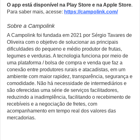
O app está disponível na Play Store e na Apple Store
.
Para saber mais, acesse:
https://campolink.com/
Sobre a Campolink
A Campolink foi fundada em 2021 por Sérgio Tavares de
Oliveira com o objetivo de solucionar as principais
dificuldades do pequeno e médio produtor de frutas,
legumes e verduras. A tecnologia funciona por meio de
uma plataforma / bolsa de compra e venda que faz a
conexão entre produtores rurais e atacadistas, em um
ambiente com maior rapidez, transparência, segurança e
comodidade. Não há necessidade de intermediários e
são oferecidas uma série de serviços facilitadores,
reduzindo a inadimplência, facilitando o recebimento de
recebíveis e a negociação de fretes, com
acompanhamento em tempo real dos valores das
mercadorias.