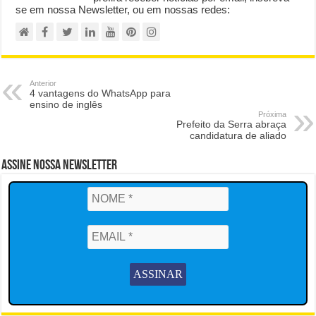
se em nossa Newsletter, ou em nossas redes:
Anterior
4 vantagens do WhatsApp para
ensino de inglês
Próxima
Prefeito da Serra abraça
candidatura de aliado
Assine Nossa Newsletter