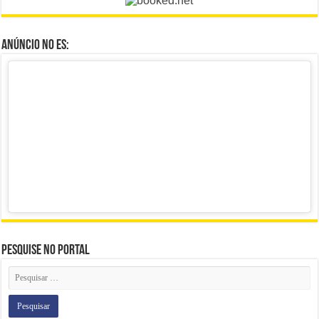
Anúncio no ES:
Pesquise no portal