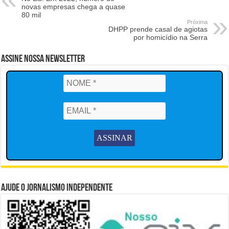
novas empresas chega a quase
80 mil
Próxima
DHPP prende casal de agiotas
por homicídio na Serra
Assine Nossa Newsletter
Ajude o Jornalismo Independente