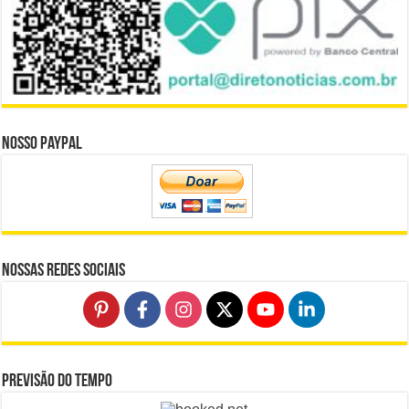
Nosso Paypal
Nossas Redes Sociais
Previsão do Tempo