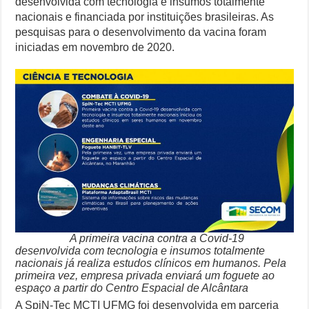
desenvolvida com tecnologia e insumos totalmente
nacionais e financiada por instituições brasileiras. As
pesquisas para o desenvolvimento da vacina foram
iniciadas em novembro de 2020.
A primeira vacina contra a Covid-19
desenvolvida com tecnologia e insumos totalmente
nacionais já realiza estudos clínicos em humanos. Pela
primeira vez, empresa privada enviará um foguete ao
espaço a partir do Centro Espacial de Alcântara
A SpiN-Tec MCTI UFMG foi desenvolvida em parceria