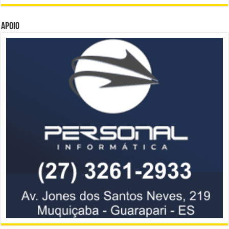
Apoio