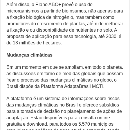
Além disso, o Plano ABC+ prevê o uso de
microrganismos a partir de bioinsumos, não apenas para
a fixação biológica de nitrogênio, mas também como
promotores do crescimento de plantas, além de melhorar
a fixação e ou disponibilidade de nutrientes no solo. A
proposta de aplicação para essa tecnologia, até 2030, é
de 13 milhões de hectares.
Mudanças climáticas
Em um momento em que se ampliam, em todo o planeta,
as discussões em torno de medidas globais que possam
frear o processo das mudanças climáticas no globo, o
Brasil dispõe da Plataforma AdaptaBrasil MCTI.
A plataforma é um sistema de informações sobre riscos
das mudanças climáticas no Brasil e oferece subsídios
para a tomada de decisão no planejamento de ações de
adaptação. Estão disponíveis para consulta online
gratuita e download, para todos os 5.570 municípios