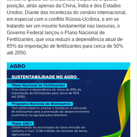
posição, atrás apenas da China, Índia e dos Estados
Unidos. Diante das incertezas do cenário internacional,
em especial com o conflito Rússia-Ucrânia, e em se
tratando ser um insumo fundamental nas lavouras, o
Governo Federal lançou o Plano Nacional de
Fertilizantes, que visa reduzir a dependência atual de
85% da importação de fertilizantes para cerca de 50%
até 2050.