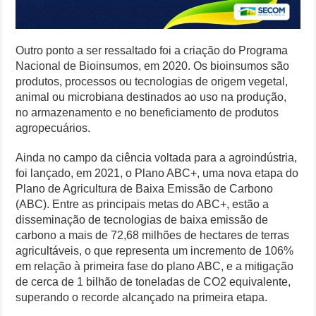
Outro ponto a ser ressaltado foi a criação do Programa
Nacional de Bioinsumos, em 2020. Os bioinsumos são
produtos, processos ou tecnologias de origem vegetal,
animal ou microbiana destinados ao uso na produção,
no armazenamento e no beneficiamento de produtos
agropecuários.
Ainda no campo da ciência voltada para a agroindústria,
foi lançado, em 2021, o Plano ABC+, uma nova etapa do
Plano de Agricultura de Baixa Emissão de Carbono
(ABC). Entre as principais metas do ABC+, estão a
disseminação de tecnologias de baixa emissão de
carbono a mais de 72,68 milhões de hectares de terras
agricultáveis, o que representa um incremento de 106%
em relação à primeira fase do plano ABC, e a mitigação
de cerca de 1 bilhão de toneladas de CO2 equivalente,
superando o recorde alcançado na primeira etapa.