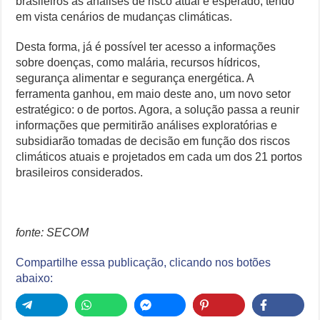
brasileiros as análises de risco atual e esperado, tendo
em vista cenários de mudanças climáticas.
Desta forma, já é possível ter acesso a informações
sobre doenças, como malária, recursos hídricos,
segurança alimentar e segurança energética. A
ferramenta ganhou, em maio deste ano, um novo setor
estratégico: o de portos. Agora, a solução passa a reunir
informações que permitirão análises exploratórias e
subsidiarão tomadas de decisão em função dos riscos
climáticos atuais e projetados em cada um dos 21 portos
brasileiros considerados.
fonte: SECOM
Compartilhe essa publicação, clicando nos botões
abaixo: