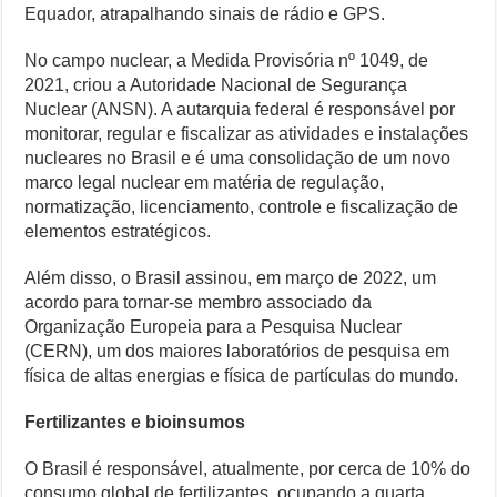
Equador, atrapalhando sinais de rádio e GPS.
No campo nuclear, a Medida Provisória nº 1049, de
2021, criou a Autoridade Nacional de Segurança
Nuclear (ANSN). A autarquia federal é responsável por
monitorar, regular e fiscalizar as atividades e instalações
nucleares no Brasil e é uma consolidação de um novo
marco legal nuclear em matéria de regulação,
normatização, licenciamento, controle e fiscalização de
elementos estratégicos.
Além disso, o Brasil assinou, em março de 2022, um
acordo para tornar-se membro associado da
Organização Europeia para a Pesquisa Nuclear
(CERN), um dos maiores laboratórios de pesquisa em
física de altas energias e física de partículas do mundo.
Fertilizantes e bioinsumos
O Brasil é responsável, atualmente, por cerca de 10% do
consumo global de fertilizantes, ocupando a quarta