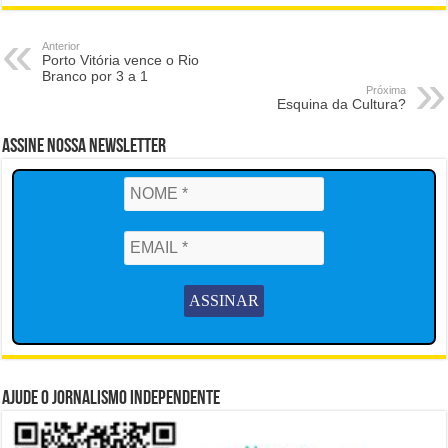
Anterior
Porto Vitória vence o Rio
Branco por 3 a 1
Próxima
Esquina da Cultura?
Assine Nossa Newsletter
Ajude o Jornalismo Independente