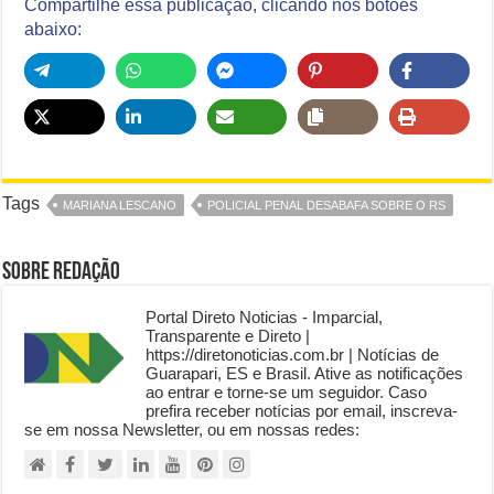
Compartilhe essa publicação, clicando nos botões
abaixo:
Tags
MARIANA LESCANO
POLICIAL PENAL DESABAFA SOBRE O RS
Sobre Redação
Portal Direto Noticias - Imparcial,
Transparente e Direto |
https://diretonoticias.com.br | Notícias de
Guarapari, ES e Brasil. Ative as notificações
ao entrar e torne-se um seguidor. Caso
prefira receber notícias por email, inscreva-
se em nossa Newsletter, ou em nossas redes: