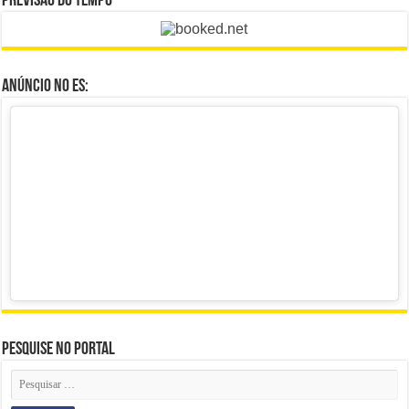
Previsão do Tempo
Anúncio no ES:
Pesquise no portal