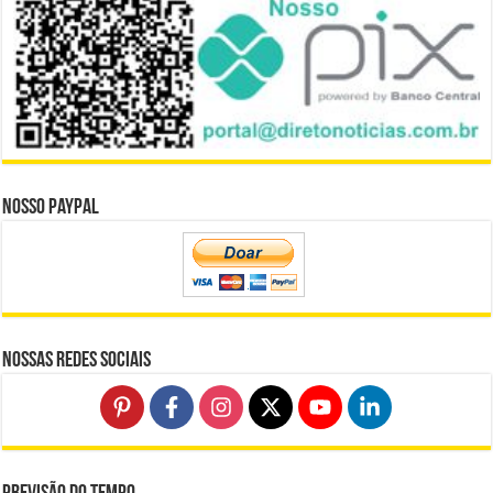
Nosso Paypal
Nossas Redes Sociais