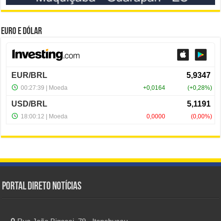
Euro e Dólar
Portal Direto Notícias