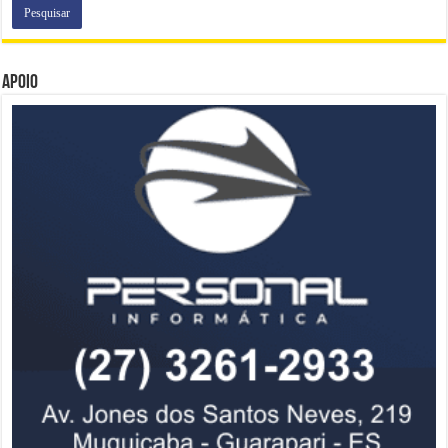
Apoio