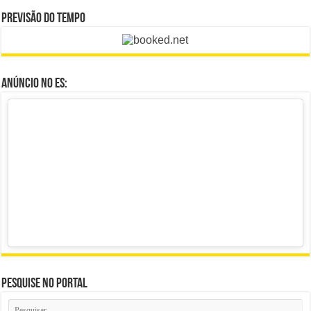
Previsão do Tempo
Anúncio no ES:
Pesquise no portal