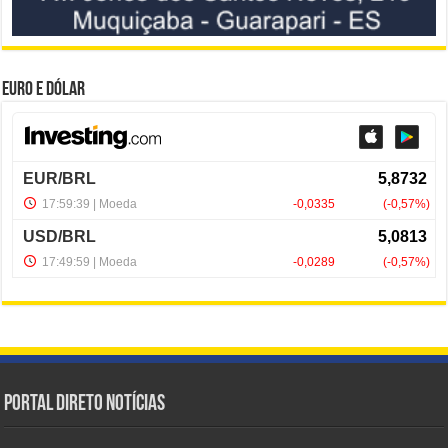
Euro e Dólar
Portal Direto Notícias