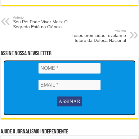
Anterior
Seu Pet Pode Viver Mais: O
Segredo Está na Ciência
Próxima
Teses premiadas revelam o
futuro da Defesa Nacional
Assine Nossa Newsletter
Ajude o Jornalismo Independente