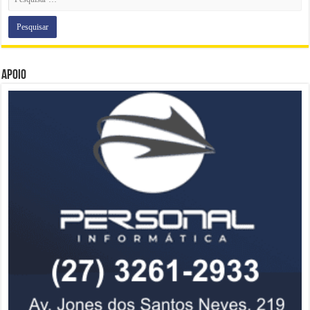
Apoio