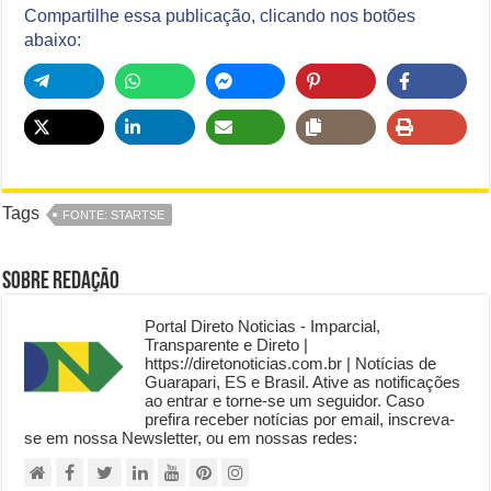
Compartilhe essa publicação, clicando nos botões
abaixo:
Tags
FONTE: STARTSE
Sobre Redação
Portal Direto Noticias - Imparcial,
Transparente e Direto |
https://diretonoticias.com.br | Notícias de
Guarapari, ES e Brasil. Ative as notificações
ao entrar e torne-se um seguidor. Caso
prefira receber notícias por email, inscreva-
se em nossa Newsletter, ou em nossas redes: