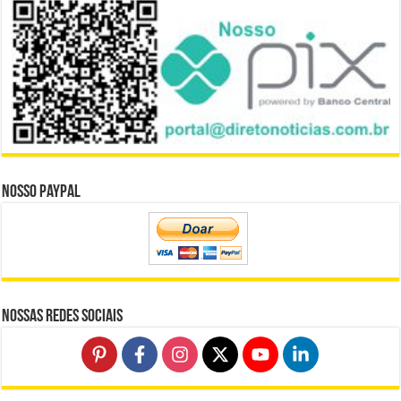
Nosso Paypal
Nossas Redes Sociais