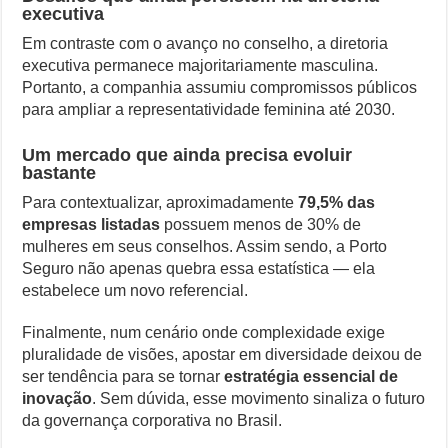
executiva
Em contraste com o avanço no conselho, a diretoria
executiva permanece majoritariamente masculina.
Portanto, a companhia assumiu compromissos públicos
para ampliar a representatividade feminina até 2030.
Um mercado que ainda precisa evoluir
bastante
Para contextualizar, aproximadamente
79,5% das
empresas listadas
possuem menos de 30% de
mulheres em seus conselhos. Assim sendo, a Porto
Seguro não apenas quebra essa estatística — ela
estabelece um novo referencial.
Finalmente, num cenário onde complexidade exige
pluralidade de visões, apostar em diversidade deixou de
ser tendência para se tornar
estratégia essencial de
inovação
. Sem dúvida, esse movimento sinaliza o futuro
da governança corporativa no Brasil.