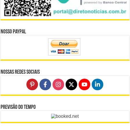
Nosso Paypal
Nossas Redes Sociais
Previsão do Tempo