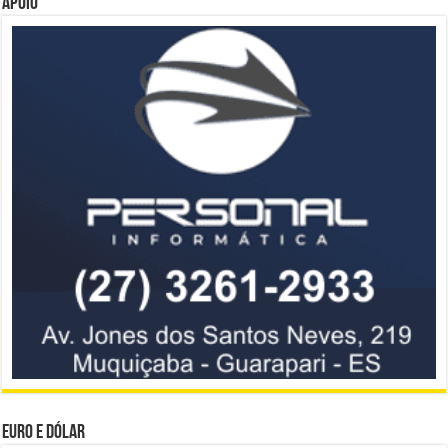
Apoio
Euro e Dólar