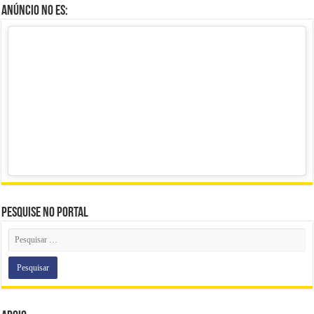
Anúncio no ES:
Pesquise no portal