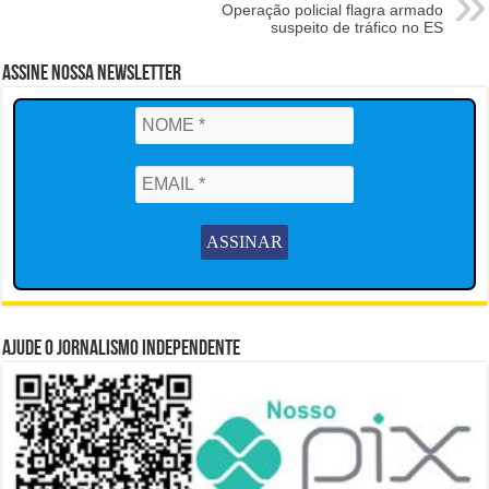
Operação policial flagra armado
suspeito de tráfico no ES
Assine Nossa Newsletter
Ajude o Jornalismo Independente