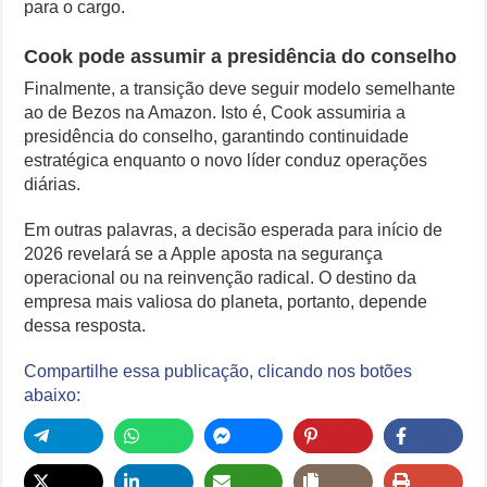
para o cargo.
Cook pode assumir a presidência do conselho
Finalmente, a transição deve seguir modelo semelhante
ao de Bezos na Amazon. Isto é, Cook assumiria a
presidência do conselho, garantindo continuidade
estratégica enquanto o novo líder conduz operações
diárias.
Em outras palavras, a decisão esperada para início de
2026 revelará se a Apple aposta na segurança
operacional ou na reinvenção radical. O destino da
empresa mais valiosa do planeta, portanto, depende
dessa resposta.
Compartilhe essa publicação, clicando nos botões
abaixo: