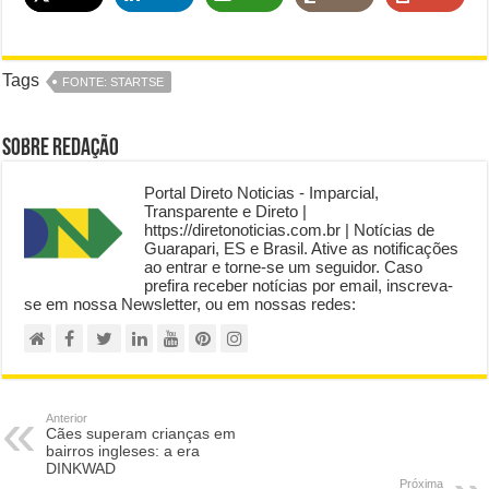
Tags
FONTE: STARTSE
Sobre Redação
Portal Direto Noticias - Imparcial,
Transparente e Direto |
https://diretonoticias.com.br | Notícias de
Guarapari, ES e Brasil. Ative as notificações
ao entrar e torne-se um seguidor. Caso
prefira receber notícias por email, inscreva-
se em nossa Newsletter, ou em nossas redes:
Anterior
Cães superam crianças em
bairros ingleses: a era
DINKWAD
Próxima