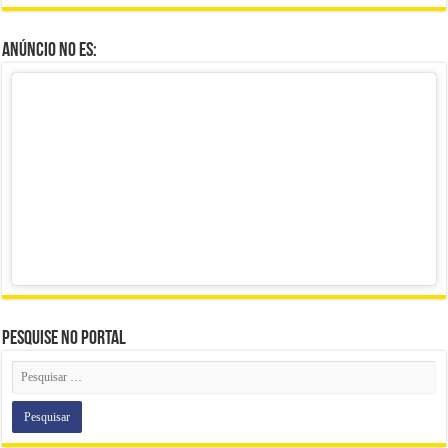
Anúncio no ES:
Pesquise no portal