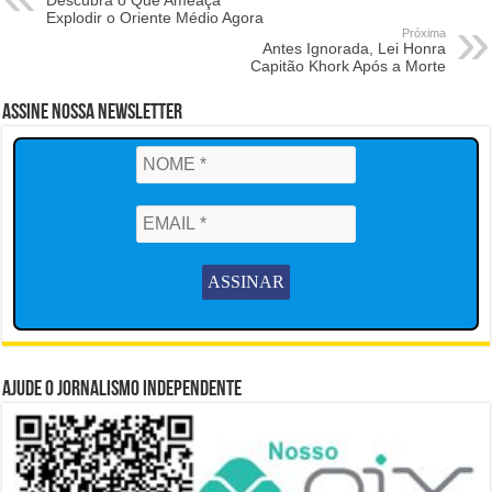
Descubra o Que Ameaça
Explodir o Oriente Médio Agora
Próxima
Antes Ignorada, Lei Honra
Capitão Khork Após a Morte
Assine Nossa Newsletter
Ajude o Jornalismo Independente