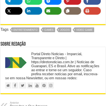
Tags
ENTRETENIMENTO
GAMES
JOGOS
VIDEO GAME
Sobre Redação
Portal Direto Noticias - Imparcial,
Transparente e Direto |
https://diretonoticias.com.br | Notícias de
Guarapari, ES e Brasil. Ative as notificações
ao entrar e torne-se um seguidor. Caso
prefira receber notícias por email, inscreva-
se em nossa Newsletter, ou em nossas redes:
Anterior