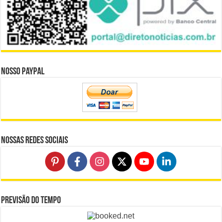
Nosso Paypal
Nossas Redes Sociais
Previsão do Tempo