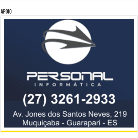
Apoio