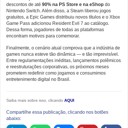
descontos de até
90% na PS Store e na eShop
do
Nintendo Switch. Além disso, a Steam liberou jogos
gratuitos, a Epic Games distribuiu novos títulos e o Xbox
Game Pass adicionou Resident Evil 7 ao catálogo.
Dessa forma, jogadores de todas as plataformas
encontram motivos para comemorar.
Finalmente, o cenário atual comprova que a indústria de
games nunca esteve tão dinâmica — e tão imprevisível.
Entre regulamentações inéditas, lançamentos polêmicos
e reestruturações corporativas, os próximos meses
prometem redefinir como jogamos e consumimos
entretenimento digital no Brasil.
Saiba mais sobre isso, clicando
AQUI
Compartilhe essa publicação, clicando nos botões
abaixo: