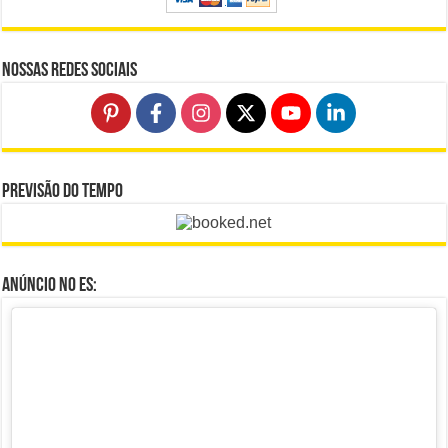
Nossas Redes Sociais
Previsão do Tempo
Anúncio no ES: