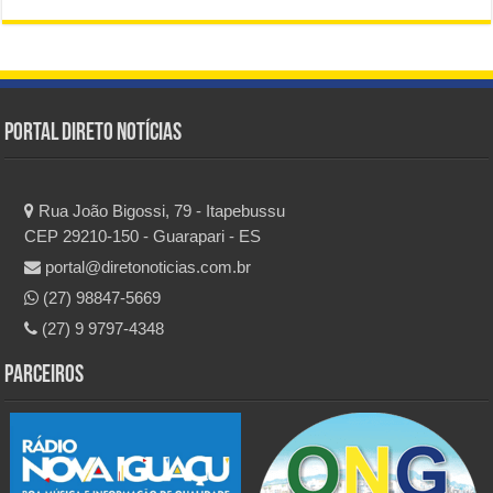
Portal Direto Notícias
Rua João Bigossi, 79 - Itapebussu
CEP 29210-150 - Guarapari - ES
portal@diretonoticias.com.br
(27) 98847-5669
(27) 9 9797-4348
Parceiros