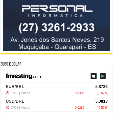
Euro e Dólar