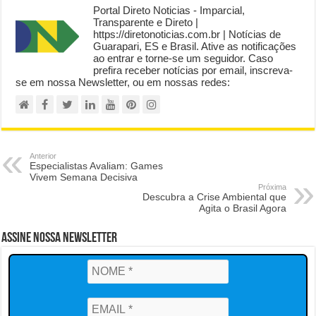
Portal Direto Noticias - Imparcial,
Transparente e Direto |
https://diretonoticias.com.br | Notícias de
Guarapari, ES e Brasil. Ative as notificações
ao entrar e torne-se um seguidor. Caso
prefira receber notícias por email, inscreva-
se em nossa Newsletter, ou em nossas redes:
Anterior
Especialistas Avaliam: Games
Vivem Semana Decisiva
Próxima
Descubra a Crise Ambiental que
Agita o Brasil Agora
Assine Nossa Newsletter