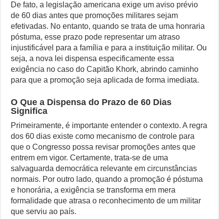
De fato, a legislação americana exige um aviso prévio
de 60 dias antes que promoções militares sejam
efetivadas. No entanto, quando se trata de uma honraria
póstuma, esse prazo pode representar um atraso
injustificável para a família e para a instituição militar. Ou
seja, a nova lei dispensa especificamente essa
exigência no caso do Capitão Khork, abrindo caminho
para que a promoção seja aplicada de forma imediata.
O Que a Dispensa do Prazo de 60 Dias
Significa
Primeiramente, é importante entender o contexto. A regra
dos 60 dias existe como mecanismo de controle para
que o Congresso possa revisar promoções antes que
entrem em vigor. Certamente, trata-se de uma
salvaguarda democrática relevante em circunstâncias
normais. Por outro lado, quando a promoção é póstuma
e honorária, a exigência se transforma em mera
formalidade que atrasa o reconhecimento de um militar
que serviu ao país.