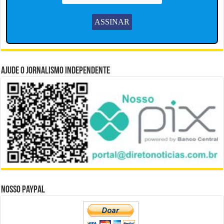
Ajude o Jornalismo Independente
Nosso Paypal