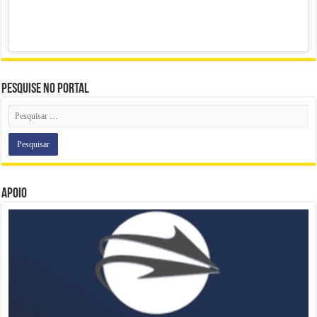
Pesquise no portal
Apoio