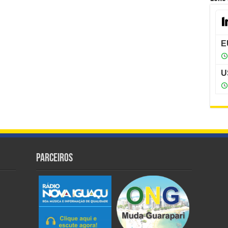
Parceiros