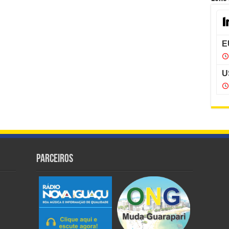
Parceiros