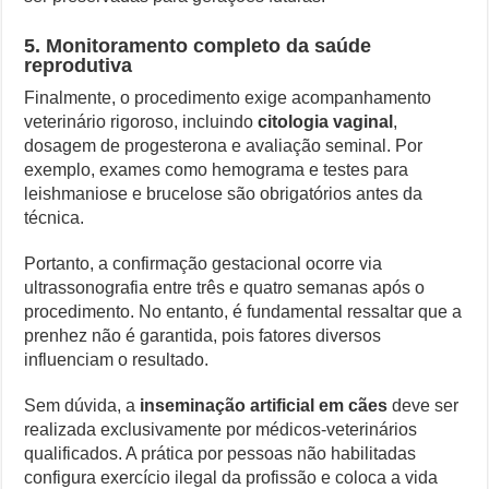
5. Monitoramento completo da saúde
reprodutiva
Finalmente, o procedimento exige acompanhamento
veterinário rigoroso, incluindo
citologia vaginal
,
dosagem de progesterona e avaliação seminal. Por
exemplo, exames como hemograma e testes para
leishmaniose e brucelose são obrigatórios antes da
técnica.
Portanto, a confirmação gestacional ocorre via
ultrassonografia entre três e quatro semanas após o
procedimento. No entanto, é fundamental ressaltar que a
prenhez não é garantida, pois fatores diversos
influenciam o resultado.
Sem dúvida, a
inseminação artificial em cães
deve ser
realizada exclusivamente por médicos-veterinários
qualificados. A prática por pessoas não habilitadas
configura exercício ilegal da profissão e coloca a vida