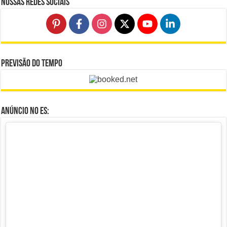
Nossas Redes Sociais
Previsão do Tempo
Anúncio no ES: