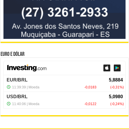
Euro e Dólar