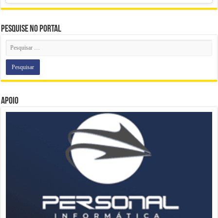
Pesquise no portal
Apoio