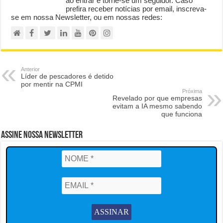
ao entrar e torne-se um seguidor. Caso
prefira receber notícias por email, inscreva-
se em nossa Newsletter, ou em nossas redes:
Anterior
Líder de pescadores é detido
por mentir na CPMI
Próxima
Revelado por que empresas
evitam a IA mesmo sabendo
que funciona
Assine Nossa Newsletter