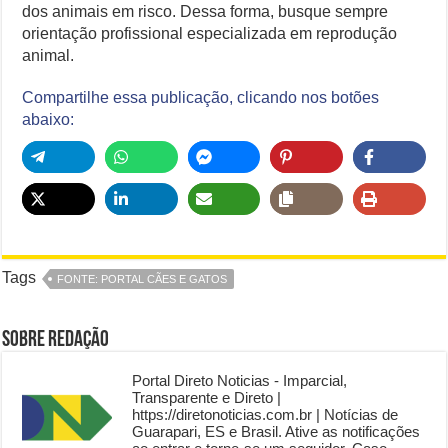
dos animais em risco. Dessa forma, busque sempre
orientação profissional especializada em reprodução
animal.
Compartilhe essa publicação, clicando nos botões
abaixo:
Tags
FONTE: PORTAL CÃES E GATOS
Sobre Redação
Portal Direto Noticias - Imparcial,
Transparente e Direto |
https://diretonoticias.com.br | Notícias de
Guarapari, ES e Brasil. Ative as notificações