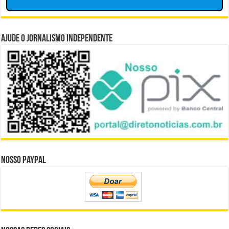
Ajude o Jornalismo Independente
Nosso Paypal