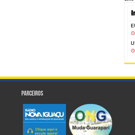
Parceiros