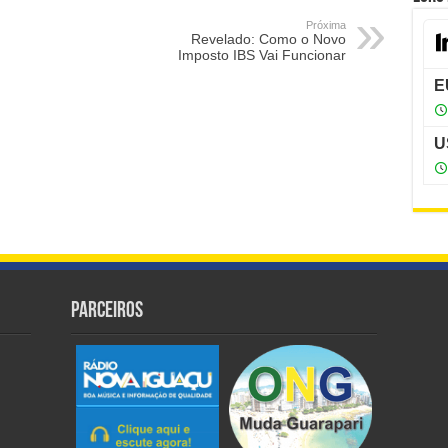
Próxima
Revelado: Como o Novo
Imposto IBS Vai Funcionar
Parceiros