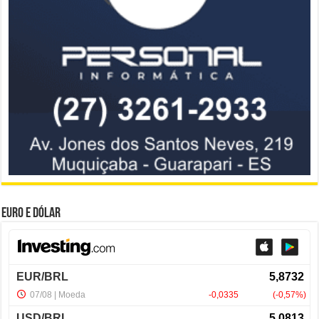
Euro e Dólar