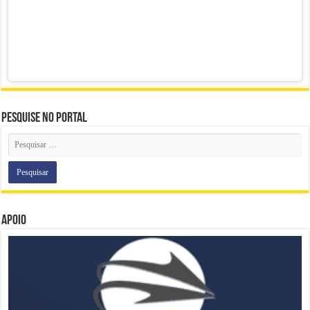
Pesquise no portal
Apoio