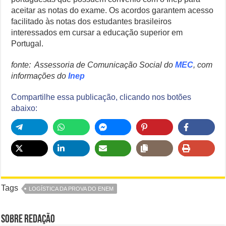
aceitar as notas do exame. Os acordos garantem acesso
facilitado às notas dos estudantes brasileiros
interessados em cursar a educação superior em
Portugal.
fonte:
Assessoria de Comunicação Social do
MEC
, com
informações do
Inep
Compartilhe essa publicação, clicando nos botões
abaixo:
Tags
LOGÍSTICA DA PROVA DO ENEM
Sobre Redação