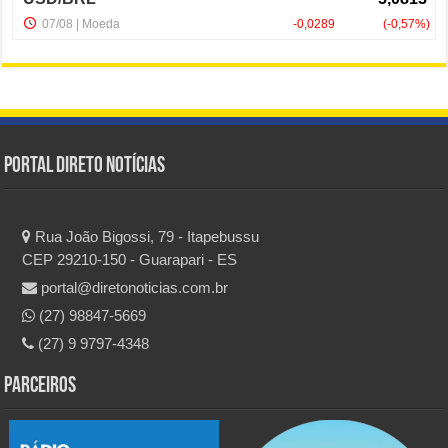
Portal Direto Notícias
Rua João Bigossi, 79 - Itapebussu
CEP 29210-150 - Guarapari - ES
portal@diretonoticias.com.br
(27) 98847-5669
(27) 9 9797-4348
Parceiros