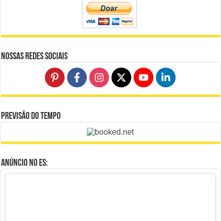
Nossas Redes Sociais
Previsão do Tempo
Anúncio no ES: