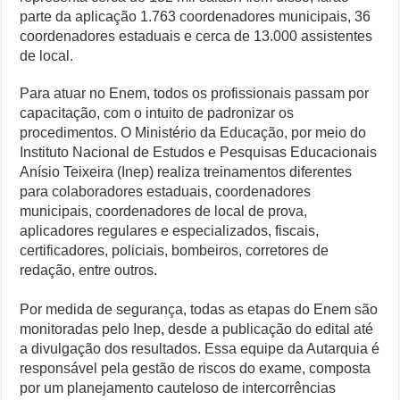
parte da aplicação 1.763 coordenadores municipais, 36
coordenadores estaduais e cerca de 13.000 assistentes
de local.
Para atuar no Enem, todos os profissionais passam por
capacitação, com o intuito de padronizar os
procedimentos. O Ministério da Educação, por meio do
Instituto Nacional de Estudos e Pesquisas Educacionais
Anísio Teixeira (Inep) realiza treinamentos diferentes
para colaboradores estaduais, coordenadores
municipais, coordenadores de local de prova,
aplicadores regulares e especializados, fiscais,
certificadores, policiais, bombeiros, corretores de
redação, entre outros.
Por medida de segurança, todas as etapas do Enem são
monitoradas pelo Inep, desde a publicação do edital até
a divulgação dos resultados. Essa equipe da Autarquia é
responsável pela gestão de riscos do exame, composta
por um planejamento cauteloso de intercorrências