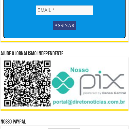
Ajude o Jornalismo Independente
Nosso Paypal