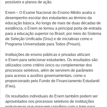
possíveis e planos de ação.
Enem –
O
Exame Nacional do Ensino Médio
avalia o
desempenho escolar dos estudantes ao término da
educação básica. Ao longo de mais de duas décadas de
existência, o Enem se tornou a principal porta de entrada
para a educação superior no Brasil, por meio do Sistema
de Seleção Unificada (Sisu) e de iniciativas como o
Programa Universidade para Todos (Prouni).
Instituições de ensino públicas e privadas utilizam
o Enem para selecionar estudantes. Os resultados são
utilizados como critério único ou complementar dos
processos seletivos, além de servirem de parâmetro
para acesso a auxílios governamentais, como o
proporcionado pelo Fundo de Financiamento Estudantil
(Fies).
Os resultados individuais do Enem também podem ser
aproveitados nos processos seletivos de instituições
portuguesas que possuem convênio com o Inep para