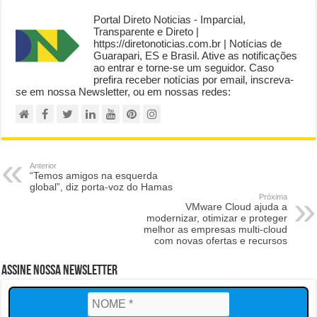
Portal Direto Noticias - Imparcial,
Transparente e Direto |
https://diretonoticias.com.br | Notícias de
Guarapari, ES e Brasil. Ative as notificações
ao entrar e torne-se um seguidor. Caso
prefira receber notícias por email, inscreva-
se em nossa Newsletter, ou em nossas redes:
Anterior
“Temos amigos na esquerda
global”, diz porta-voz do Hamas
Próxima
VMware Cloud ajuda a
modernizar, otimizar e proteger
melhor as empresas multi-cloud
com novas ofertas e recursos
Assine Nossa Newsletter