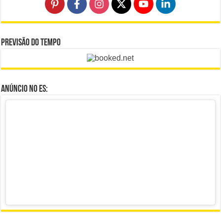
Previsão do Tempo
Anúncio no ES: