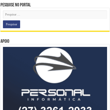
Pesquise no portal
Apoio