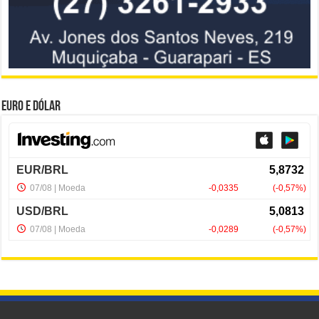
Euro e Dólar