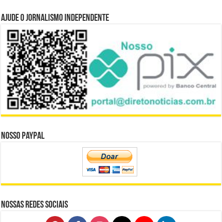
Ajude o Jornalismo Independente
Nosso Paypal
Nossas Redes Sociais