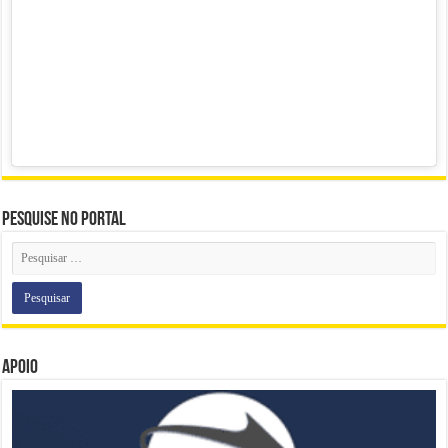
Pesquise no portal
Apoio