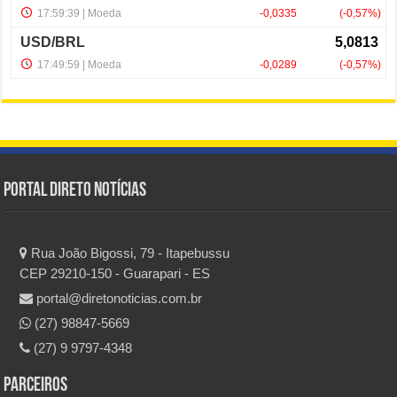
Portal Direto Notícias
Rua João Bigossi, 79 - Itapebussu
CEP 29210-150 - Guarapari - ES
portal@diretonoticias.com.br
(27) 98847-5669
(27) 9 9797-4348
Parceiros