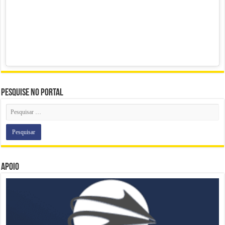
Pesquise no portal
Apoio