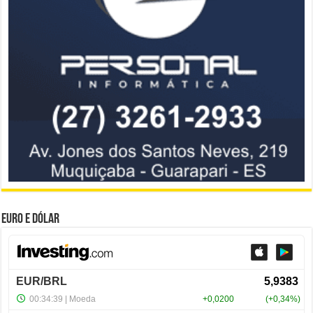
Euro e Dólar