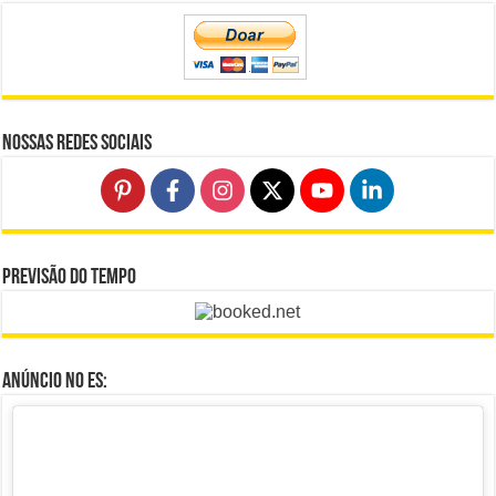
Nossas Redes Sociais
Previsão do Tempo
Anúncio no ES: