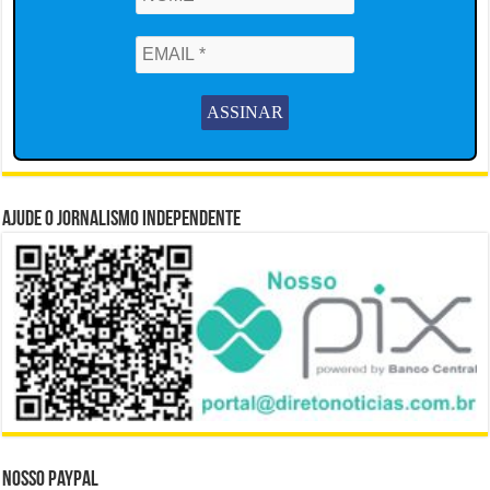
Ajude o Jornalismo Independente
Nosso Paypal