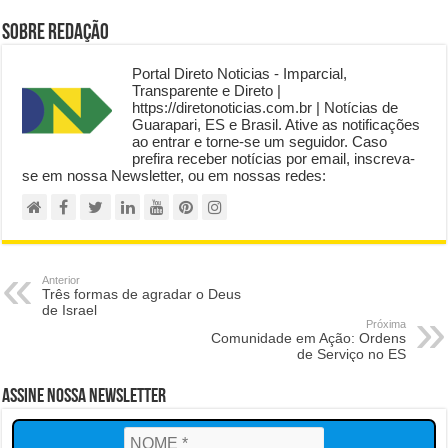
Sobre Redação
Portal Direto Noticias - Imparcial,
Transparente e Direto |
https://diretonoticias.com.br | Notícias de
Guarapari, ES e Brasil. Ative as notificações
ao entrar e torne-se um seguidor. Caso
prefira receber notícias por email, inscreva-
se em nossa Newsletter, ou em nossas redes:
Anterior
Três formas de agradar o Deus
de Israel
Próxima
Comunidade em Ação: Ordens
de Serviço no ES
Assine Nossa Newsletter