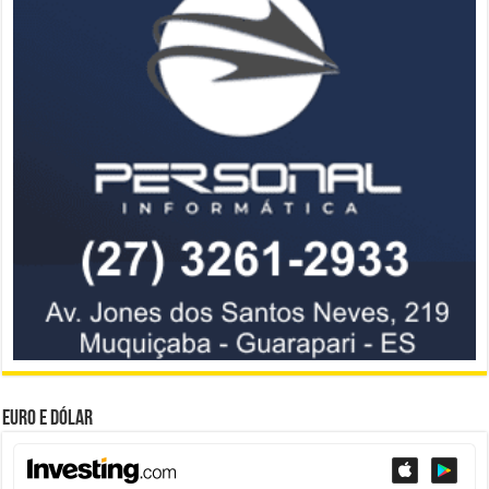
Euro e Dólar