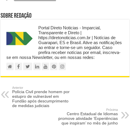
Sobre Redação
Portal Direto Noticias - Imparcial,
Transparente e Direto |
https://diretonoticias.com.br | Notícias de
Guarapari, ES e Brasil. Ative as notificações
ao entrar e torne-se um seguidor. Caso
prefira receber notícias por email, inscreva-
se em nossa Newsletter, ou em nossas redes:
Anterior
Polícia Civil prende homem por
estupro de vulnerável em
Fundão após descumprimento
de medidas judiciais
Próxima
Centro Estadual de Idiomas
promove atividade ‘Experiências
que inspiram’ no mês de junho