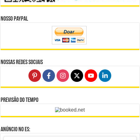
Nosso Paypal
Nossas Redes Sociais
Previsão do Tempo
Anúncio no ES: