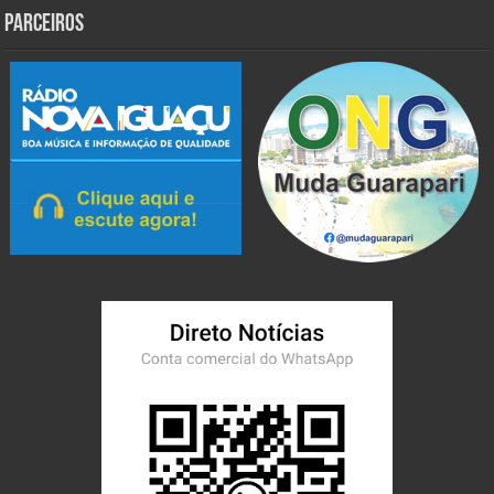
Parceiros