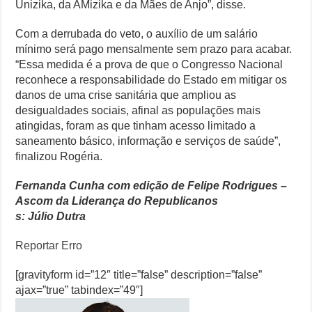
Unizika, da AMizika e da Mães de Anjo”, disse.
Com a derrubada do veto, o auxílio de um salário
mínimo será pago mensalmente sem prazo para acabar.
“Essa medida é a prova de que o Congresso Nacional
reconhece a responsabilidade do Estado em mitigar os
danos de uma crise sanitária que ampliou as
desigualdades sociais, afinal as populações mais
atingidas, foram as que tinham acesso limitado a
saneamento básico, informação e serviços de saúde”,
finalizou Rogéria.
Fernanda Cunha com edição de Felipe Rodrigues –
Ascom da Liderança do Republicanos
s: Júlio Dutra
Reportar Erro
[gravityform id=”12″ title=”false” description=”false”
ajax=”true” tabindex=”49″]