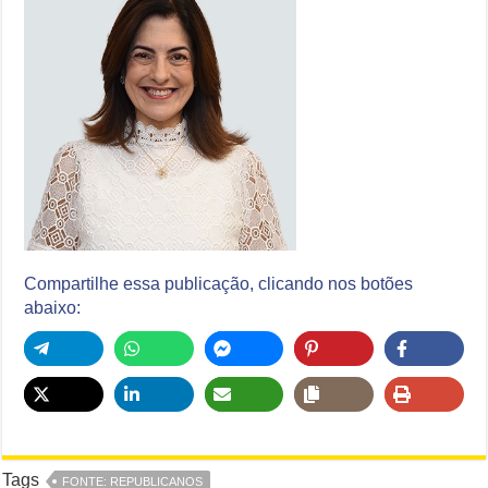
Compartilhe essa publicação, clicando nos botões
abaixo:
Tags
FONTE: REPUBLICANOS