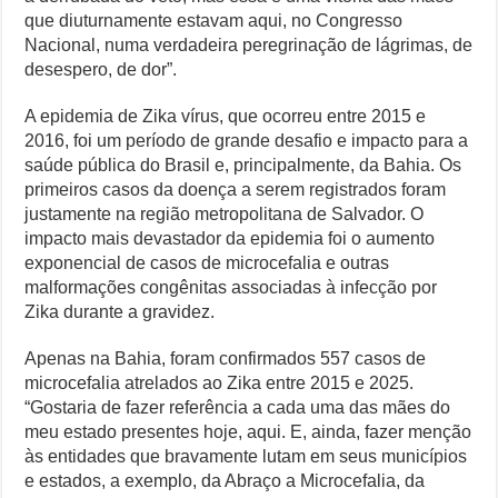
que diuturnamente estavam aqui, no Congresso
Nacional, numa verdadeira peregrinação de lágrimas, de
desespero, de dor”.
A epidemia de Zika vírus, que ocorreu entre 2015 e
2016, foi um período de grande desafio e impacto para a
saúde pública do Brasil e, principalmente, da Bahia. Os
primeiros casos da doença a serem registrados foram
justamente na região metropolitana de Salvador. O
impacto mais devastador da epidemia foi o aumento
exponencial de casos de microcefalia e outras
malformações congênitas associadas à infecção por
Zika durante a gravidez.
Apenas na Bahia, foram confirmados 557 casos de
microcefalia atrelados ao Zika entre 2015 e 2025.
“Gostaria de fazer referência a cada uma das mães do
meu estado presentes hoje, aqui. E, ainda, fazer menção
às entidades que bravamente lutam em seus municípios
e estados, a exemplo, da Abraço a Microcefalia, da