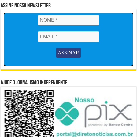
Assine Nossa Newsletter
Ajude o Jornalismo Independente