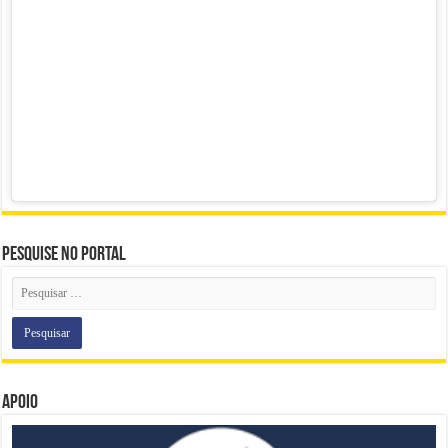
Pesquise no portal
Apoio