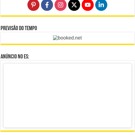
Previsão do Tempo
Anúncio no ES: