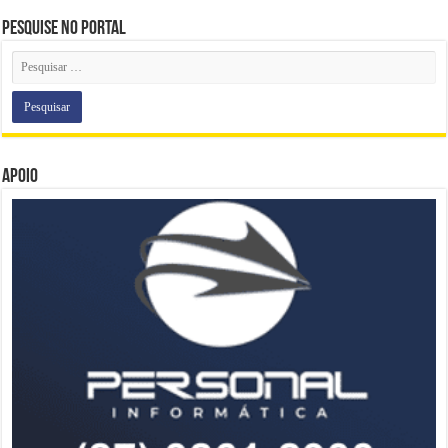
Pesquise no portal
Apoio