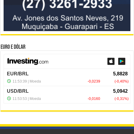
Euro e Dólar