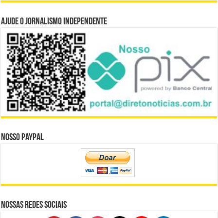
Ajude o Jornalismo Independente
Nosso Paypal
Nossas Redes Sociais