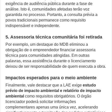
exigência de audiência pública durante a fase de
análise. Isto é, comunidades afetadas terão voz
garantida no processo. Portanto, a consulta prévia a
povos tradicionais permanece como requisito
indispensável e independente.
5. Assessoria técnica comunitária foi retirada
Por exemplo, um destaque do MDB eliminou a
obrigação de o empreendedor financiar assessoria
técnica para comunidades atingidas. Em outras
palavras, essa assistência durante o licenciamento
deixou de ser responsabilidade de quem executa a obra.
Impactos esperados para o meio ambiente
Finalmente, vale destacar que a LAE exige
estudo
prévio de impacto ambiental e relatório de impacto
ambiental
como requisitos obrigatórios. O órgão
licenciador poderá solicitar informações
complementares apenas uma única vez, acelerando