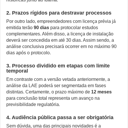
2. Prazos rígidos para destravar processos
Por outro lado, empreendedores com licença prévia já
emitida terão
90 dias
para protocolar estudos
complementares. Além disso, a licença de instalação
deverá ser concedida em até 30 dias. Assim sendo, a
análise conclusiva precisará ocorrer em no máximo 90
dias após o protocolo.
3. Processo dividido em etapas com limite
temporal
Em contraste com a versão vetada anteriormente, a
análise da LAE poderá ser segmentada em fases
distintas. Certamente, o prazo máximo de
12 meses
para conclusão total representa um avanço na
previsibilidade regulatória.
4. Audiência pública passa a ser obrigatória
Sem dúvida, uma das principais novidades é a