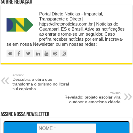
Sobre Redação
Portal Direto Noticias - Imparcial,
Transparente e Direto |
https://diretonoticias.com.br | Notícias de
Guarapari, ES e Brasil. Ative as notificações
ao entrar e torne-se um seguidor. Caso
prefira receber notícias por email, inscreva-
se em nossa Newsletter, ou em nossas redes:
Anterior
Descubra a obra que
transforma o turismo no litoral
sul capixaba
Próxima
Revelado: projeto escolar vira
outdoor e emociona cidade
Assine Nossa Newsletter