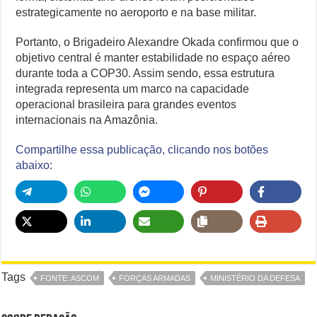
estrategicamente no aeroporto e na base militar.
Portanto, o Brigadeiro Alexandre Okada confirmou que o
objetivo central é manter estabilidade no espaço aéreo
durante toda a COP30. Assim sendo, essa estrutura
integrada representa um marco na capacidade
operacional brasileira para grandes eventos
internacionais na Amazônia.
Compartilhe essa publicação, clicando nos botões
abaixo:
Tags
FONTE: ASCOM
FORÇAS ARMADAS
MINISTÉRIO DA DEFESA