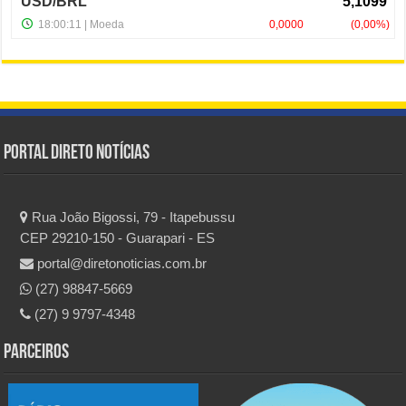
Portal Direto Notícias
Rua João Bigossi, 79 - Itapebussu
CEP 29210-150 - Guarapari - ES
portal@diretonoticias.com.br
(27) 98847-5669
(27) 9 9797-4348
Parceiros