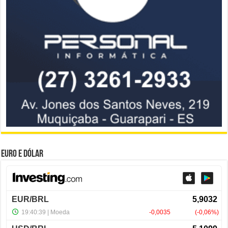
Euro e Dólar