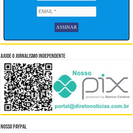
Ajude o Jornalismo Independente
Nosso Paypal