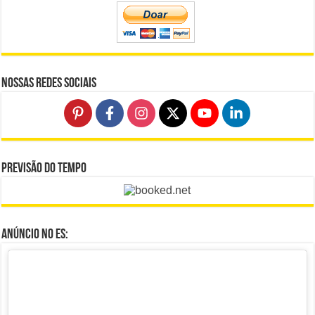
Nossas Redes Sociais
Previsão do Tempo
Anúncio no ES: