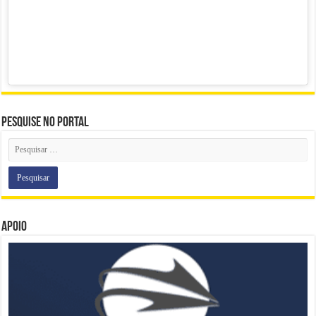
Pesquise no portal
Apoio