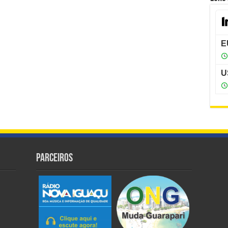
Parceiros